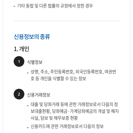
기타 동법 및 다른 법률의 규정에서 정한 경우
신용정보의 종류
1. 개인
1
식별정보
성명, 주소, 주민등록번호, 외국인등록번호, 여권번
호 등 개인을 식별할 수 있는 정보
2
신용거래정보
대출 및 당좌거래 등에 관한 거래정보로서 다음의 정
보대출현황, 당좌예금·가계당좌예금의 개설 및 해지
사실, 담보 및 채무보증 현황
신용카드에 관한 거래정보로서 다음의 정보