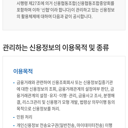
시행령 제27조에 의거 신용협동조합(신용협동조합중앙회를
포함하며 이하 ‘신협‘이라 합니다)이 관리하고 있는 신용정보
의 활용체제에 대하여 다음과 같이 공시합니다.
관리하는 신용정보의 이용목적 및 종류
이용목적
금융거래와 관련하여 신용조회회사 또는 신용정보집중기관
에 대한 신용정보의 조회, 금융거래관계의 설정여부 판단, 금
융거래관계의 설정·유지·이행·관리, 금융사고 조사, 분쟁해
결, 리스크관리 및 신용평가 모형 개발, 법령상 의무이행 등의
목적으로 신용정보를 처리.
민원 처리
개인신용정보 전송요구권(일반전송, 마이데이터전송) 이행