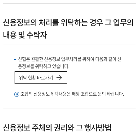
신용정보의 처리를 위탁하는 경우 그 업무의
내용 및 수탁자
신협은 원활한 신용정보 업무처리를 위하여 다음과 같이 신
용정보를 위탁하고 있습니다.
위탁 현황 바로가기
조합의 신용정보 위탁내용은 해당 조합으로 문의 바랍니다.
신용정보 주체의 권리와 그 행사방법