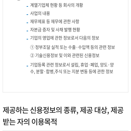
계열기업체 현황 등 회사의 개황
사업의 내용
재무제표 등 재무에 관한 사항
자본금 증자 및 사채 발행 현황
기업의 영업에 관한 정보로서 다음의 정보
① 정부조달 실적 또는 수출·수입액 등의 관련 정보
② 기술신용정보 및 이와 관련된 신용정보
기업등록 관련 정보로서 설립, 휴업·폐업, 양도·양
수, 분할·합병,주식 또는 지분 변동 등에 관한 정보
제공하는 신용정보의 종류, 제공 대상, 제공
받는 자의 이용목적