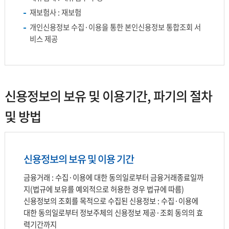
재보험사 : 재보험
개인신용정보 수집·이용을 통한 본인신용정보 통합조회 서
비스 제공
신용정보의 보유 및 이용기간, 파기의 절차
및 방법
신용정보의 보유 및 이용 기간
금융거래 : 수집·이용에 대한 동의일로부터 금융거래종료일까
지(법규에 보유를 예외적으로 허용한 경우 법규에 따름)
신용정보의 조회를 목적으로 수집된 신용정보 : 수집·이용에
대한 동의일로부터 정보주체의 신용정보 제공·조회 동의의 효
력기간까지