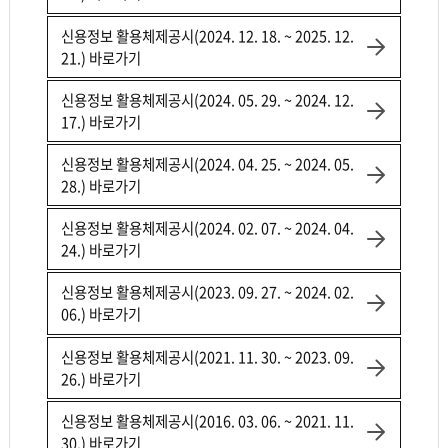
신용정보 활용체제공시(2024. 12. 18. ~ 2025. 12.
21.) 바로가기
신용정보 활용체제공시(2024. 05. 29. ~ 2024. 12.
17.) 바로가기
신용정보 활용체제공시(2024. 04. 25. ~ 2024. 05.
28.) 바로가기
신용정보 활용체제공시(2024. 02. 07. ~ 2024. 04.
24.) 바로가기
신용정보 활용체제공시(2023. 09. 27. ~ 2024. 02.
06.) 바로가기
신용정보 활용체제공시(2021. 11. 30. ~ 2023. 09.
26.) 바로가기
신용정보 활용체제공시(2016. 03. 06. ~ 2021. 11.
30.) 바로가기