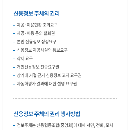
신용정보 주체의 권리
제공·이용현황 조회요구
제공·이용 동의 철회권
본인 신용정보 정정요구
신용정보 제공사실의 통보요구
삭제 요구
개인신용정보 전송요구권
상거래 거절 근거 신용정보 고지 요구권
자동화평가 결과에 대한 설명 요구권
신용정보 주체의 권리 행사방법
정보주체는 신용협동조합(중앙회)에 대해 서면, 전화, 모사