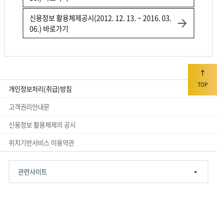
신용정보 활용체제공시(2012. 12. 13. ~ 2016. 03.
06.) 바로가기
TOP
개인정보처리(취급)방침
고객권리안내문
신용정보 활용체제의 공시
위치기반서비스 이용약관
관련사이트