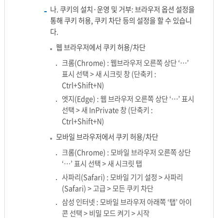
나. 쿠키의 설치·운영 및 거부: 브라우저 옵션 설정을
통해 쿠키 허용, 쿠키 차단 등의 설정을 할 수 있습니
다.
웹 브라우저에서 쿠키 허용/차단
크롬(Chrome) : 웹브라우저 오른쪽 상단 ‘…’
표시 선택 > 새 시크릿 창 (단축키 :
Ctrl+Shift+N)
엣지(Edge) : 웹 브라우저 오른쪽 상단 ‘…’ 표시
선택 > 새 InPrivate 창 (단축키 :
Ctrl+Shift+N)
모바일 브라우저에서 쿠키 허용/차단
크롬(Chrome) : 모바일 브라우저 오른쪽 상단
‘…’ 표시 선택 > 새 시크릿 탭
사파리(Safari) : 모바일 기기 설정 > 사파리
(Safari) > 고급 > 모든 쿠키 차단
삼성 인터넷 : 모바일 브라우저 아래쪽 ‘탭’ 아이
콘 선택 > 비밀 모드 켜기 > 시작