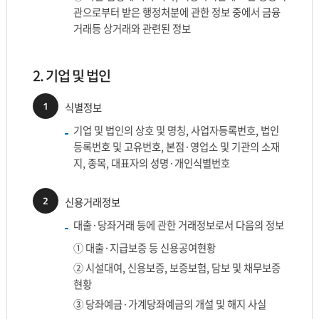
관으로부터 받은 행정처분에 관한 정보 중에서 금융
거래등 상거래와 관련된 정보
2. 기업 및 법인
1
식별정보
기업 및 법인의 상호 및 명칭, 사업자등록번호, 법인
등록번호 및 고유번호, 본점·영업소 및 기관의 소재
지, 종목, 대표자의 성명·개인식별번호
2
신용거래정보
대출·당좌거래 등에 관한 거래정보로서 다음의 정보
① 대출·지급보증 등 신용공여현황
② 시설대여, 신용보증, 보증보험, 담보 및 채무보증
현황
③ 당좌예금·가계당좌예금의 개설 및 해지 사실