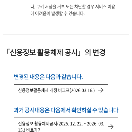
다. 쿠키 저장을 거부 또는 차단할 경우 서비스 이용
에 어려움이 발생할 수 있습니다.
「신용정보 활용체제 공시」의 변경
변경된 내용은 다음과 같습니다.
신용정보활용체제 개정 비교표(2026.03.16.)
과거 공시내용은 다음에서 확인하실 수 있습니다
신용정보 활용체제공시(2025. 12. 22. ~ 2026. 03.
15.) 바로가기