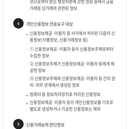
관으로부터 받은 행정처분에 관한 정보 중에서 금융
거래등 상거래와 관련된 정보
4
개인신용정보 전송요구 대상
신용정보제공·이용자 등 사이에서 처리된 다음의 신
용정보(식별정보, 신용거래정보 등)
① 신용정보제공·이용자 등이 신용정보주체로부터
수집한 정보
② 신용정보주체가 신용정보제공·이용자 등에게 제
공한 정보
③ 신용정보주체와 신용정보제공·이용자 등 간의 권
리·의무 관계에서 생성된 정보
컴퓨터 등 정보처리장치로 처리된 신용정보
신용정보제공·이용자 등이 개인신용정보를 기초로
별도로 생성하거나 가공한 신용정보는 제외
5
신용거래능력 판단정보