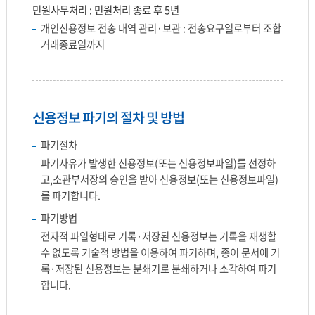
민원사무처리 : 민원처리 종료 후 5년
개인신용정보 전송 내역 관리·보관 : 전송요구일로부터 조합
거래종료일까지
신용정보 파기의 절차 및 방법
파기절차
파기사유가 발생한 신용정보(또는 신용정보파일)를 선정하
고,소관부서장의 승인을 받아 신용정보(또는 신용정보파일)
를 파기합니다.
파기방법
전자적 파일형태로 기록·저장된 신용정보는 기록을 재생할
수 없도록 기술적 방법을 이용하여 파기하며, 종이 문서에 기
록·저장된 신용정보는 분쇄기로 분쇄하거나 소각하여 파기
합니다.