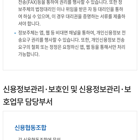
전송(FAX)등을 통하여 권리를 행사할 수 있습니다. 또한 정
보주체의 법정대리인 이나 위임을 받은 자 등 대리인을 통하
여 하실 수 있으며, 이 경우 대리권을 증명하는 서류를 제출하
셔야 합니다.
정보주체는 앱, 웹 등 비대면 채널을 통하여, 개인신용정보 전
송요구 권리를 행사할 수 있습니다. 또한, 개인신용정보 전송
요구의 철회 또는 정정은 요청하신 앱, 웹 등을 통해서만 처리
가능합니다.
신용정보관리·보호인 및 신용정보관리·보
호업무 담당부서
신용협동조합
각 신용협동조합에 문의