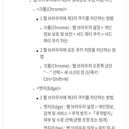
<크롬(Chrome)>
1 웹 브라우저에 제3자 쿠키를 차단하는 방법
크롬(Chrome) : 웹 브라우저 설정 > 개인
정보 보호 및 보안 > 서드 파티 쿠키 > 서드
파티 쿠키 차단
2 웹 브라우저에 모든 쿠키 저장을 차단하는 방
법
크롬(Chrome) : 웹 브라우저 오른쪽 상단
“…” 선택 > 새 시크릿 창 (단축키 :
Ctrl+Shift+N)
<엣지(Edge)>
1 웹 브라우저에 제3자 쿠키를 차단하는 방법
엣지(Edge) : 웹 브라우저 설정 > 개인정보,
검색 및 서비스 > 추적 방지 > 「추적방지」
여부 및 수준 선택(균형 조정 또는 엄격)
엣지(Edge) : 웹 브라우저 설정 > 쿠키 및 사