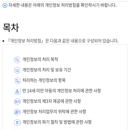
자세한 내용은 아래의 개인정보 처리방침을 확인하시기 바랍니다.
목차
「개인정보 처리방침」은 다음과 같은 내용으로 구성되어 있습니다.
개인정보의 처리 목적
개인정보의 처리 및 보유 기간
처리하는 개인정보의 항목
만 14세 미만 아동의 개인정보 처리에 관한 사항
개인정보의 제3자 제공에 관한 사항
개인정보 처리업무의 위탁에 관한 사항
개인정보의 파기 절차 및 방법에 관한 사항