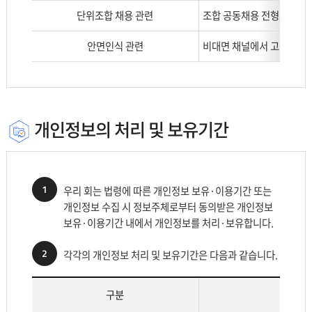
합
단위조합 채용 관련
조합 공동채용 전형의 진행
니
다.
안면인식 관련
비대면 채널에서 고객 본인
개인정보의 처리 및 보유기간
1
우리 회는 법령에 따른 개인정보 보유·이용기간 또는
개인정보 수집 시 정보주체로부터 동의받은 개인정보
보유·이용기간 내에서 개인정보를 처리·보유합니다.
2
각각의 개인정보 처리 및 보유기간은 다음과 같습니다.
구분