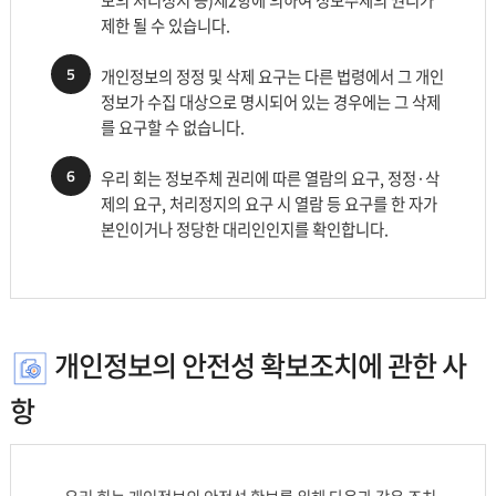
제한 될 수 있습니다.
5
개인정보의 정정 및 삭제 요구는 다른 법령에서 그 개인
정보가 수집 대상으로 명시되어 있는 경우에는 그 삭제
를 요구할 수 없습니다.
6
우리 회는 정보주체 권리에 따른 열람의 요구, 정정·삭
제의 요구, 처리정지의 요구 시 열람 등 요구를 한 자가
본인이거나 정당한 대리인인지를 확인합니다.
개인정보의 안전성 확보조치에 관한 사
항