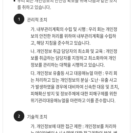
우리 회는 개인정보의 안전성 확보를 위해 다음과 같은 조치
를 취하고 있습니다.
1
관리적 조치
가. 내부관리계획의 수립 및 시행 : 우리 회는 개인정
보의 안전한 처리를 위하여 내부관리계획을 수립하
고, 해당 지침을 준수하고 있습니다.
나. 개인정보 취급 담당자의 최소화 및 교육 : 개인정
보를 취급하는 담당자를 지정하고 최소화하여 개인
정보를 관리하는 대책을 시행하고 있습니다.
다. 개인정보 유출등 사고 대응매뉴얼 마련 : 우리 회
는 처리하고 있는 개인정보의 분실·도난·유출 사고
가 발생하였을 경우에 대비하여 신속한 대응 및 조치,
피해확산 방지 및 정보주체에 대한 피해구제를 위한
위기관리대응매뉴얼을 마련하고 이를 준수합니다.
2
기술적 조치
가. 개인정보에 대한 접근 제한 : 개인정보를 처리하
는 데이터베이스시스템에 대한 접근권한의 부여, 변