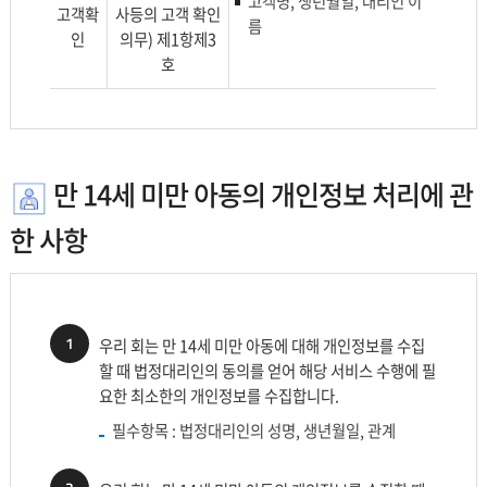
고객명, 생년월일, 대리인 이
고객확
사등의 고객 확인
름
인
의무) 제1항제3
호
만 14세 미만 아동의 개인정보 처리에 관
한 사항
1
우리 회는 만 14세 미만 아동에 대해 개인정보를 수집
할 때 법정대리인의 동의를 얻어 해당 서비스 수행에 필
요한 최소한의 개인정보를 수집합니다.
필수항목 : 법정대리인의 성명, 생년월일, 관계