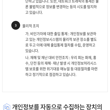
단하고 있습니다. 또한, 네트워크 트래픽의 통제는 물
론 불법적으로 정보를 변경하는 등의 시도를 탐지하
고 있습니다.
3
물리적 조치
가. 비인가자에 대한 출입 통제 : 개인정보를 보관하
고 있는 개인정보시스템의 물리적 보관 장소를 별도
로 두고 이에 대해 출입통제 절차를 수립, 운영하고
있습니다.
나. 재해 및 재난 대비 안전조치 : 우리 회는 화재, 홍
수, 단전 등의 재해·재난 발생 시 개인정보처리시스
템 보호를 위한 위기대응 매뉴얼 등 대응절차를 마련
하고 정기적으로 점검하고 있습니다.
개인정보를 자동으로 수집하는 장치의