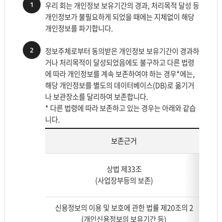
1
우리 회는 개인정보 보유기간의 경과, 처리목적 달성 등
개인정보가 불필요하게 되었을 때에는 지체없이 해당
개인정보를 파기합니다.
2
정보주체로부터 동의받은 개인정보 보유기간이 경과하
거나 처리목적이 달성되었음에도 불구하고 다른 법령
에 따라 개인정보를 계속 보존하여야 하는 경우*에는,
해당 개인정보를 별도의 데이터베이스(DB)로 옮기거
나 보관장소를 달리하여 보존합니다.
* 다른 법령에 따라 보존하고 있는 경우는 아래와 같습
니다.
보존근거
법
상법 제33조
령
(사업장부등의 보존)
에
따
라
신용정보의 이용 및 보호에 관한 법률 제20조의 2
보
(개인신용정보의 보유기간 등)