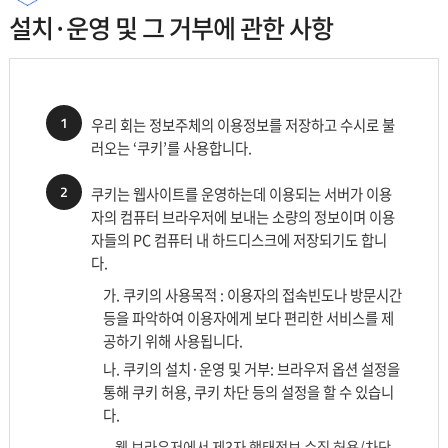
설치·운영 및 그 거부에 관한 사항
1
우리 회는 정보주체의 이용정보를 저장하고 수시로 불
러오는 ‘쿠키’를 사용합니다.
2
쿠키는 웹사이트를 운영하는데 이용되는 서버가 이용
자의 컴퓨터 브라우저에 보내는 소량의 정보이며 이용
자들의 PC 컴퓨터 내 하드디스크에 저장되기도 합니
다.
가. 쿠키의 사용목적 : 이용자의 접속빈도나 방문시간
등을 파악하여 이용자에게 보다 편리한 서비스를 제
공하기 위해 사용됩니다.
나. 쿠키의 설치·운영 및 거부: 브라우저 옵션 설정을
통해 쿠키 허용, 쿠키 차단 등의 설정을 할 수 있습니
다.
웹 브라우저에서 제3자 행태정보 수집 허용/차단