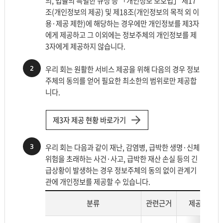
의, 법률의 특별한 규정 등 「개인정보 보호법」 제17
조(개인정보의 제공) 및 제18조(개인정보의 목적 외 이
용·제공 제한)에 해당하는 경우에만 개인정보를 제3자
에게 제공하고 그 이외에는 정보주체의 개인정보를 제
3자에게 제공하지 않습니다.
2
우리 회는 원활한 서비스 제공을 위해 다음의 경우 정보
주체의 동의를 얻어 필요한 최소한의 범위로만 제공합
니다.
제3자 제공 현황 바로가기
3
우리 회는 다음과 같이 재난, 감염병, 급박한 생명·신체
위험을 초래하는 사건·사고, 급박한 재산 손실 등의 긴
급상황이 발생하는 경우 정보주체의 동의 없이 관계기
관에 개인정보를 제공할 수 있습니다.
분류
관련근거
제공받는 자
개