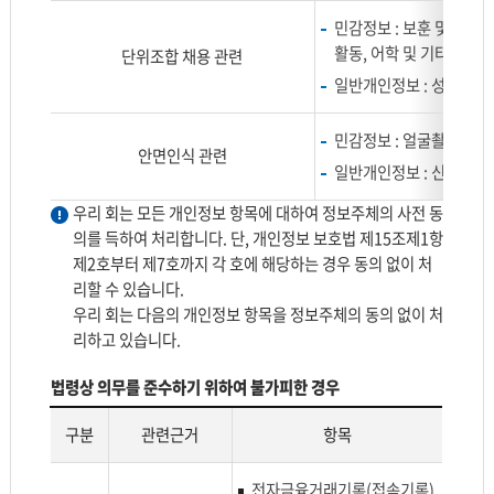
민감정보 : 보훈 및 장애인
활동, 어학 및 기타자격, 
단위조합 채용 관련
일반개인정보 : 성명, 주
민감정보 : 얼굴촬영 사
안면인식 관련
일반개인정보 : 신분증 사
우리 회는 모든 개인정보 항목에 대하여 정보주체의 사전 동
의를 득하여 처리합니다. 단, 개인정보 보호법 제15조제1항
제2호부터 제7호까지 각 호에 해당하는 경우 동의 없이 처
리할 수 있습니다.
우리 회는 다음의 개인정보 항목을 정보주체의 동의 없이 처
리하고 있습니다.
법령상 의무를 준수하기 위하여 불가피한 경우
구분
관련근거
항목
구
전자금융거래기록(접속기록)