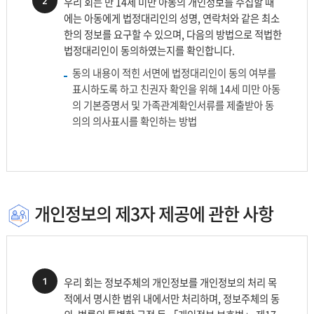
2
우리 회는 만 14세 미만 아동의 개인정보를 수집할 때
에는 아동에게 법정대리인의 성명, 연락처와 같은 최소
한의 정보를 요구할 수 있으며, 다음의 방법으로 적법한
법정대리인이 동의하였는지를 확인합니다.
동의 내용이 적힌 서면에 법정대리인이 동의 여부를
표시하도록 하고 친권자 확인을 위해 14세 미만 아동
의 기본증명서 및 가족관계확인서류를 제출받아 동
의의 의사표시를 확인하는 방법
개인정보의 제3자 제공에 관한 사항
1
우리 회는 정보주체의 개인정보를 개인정보의 처리 목
적에서 명시한 범위 내에서만 처리하며, 정보주체의 동