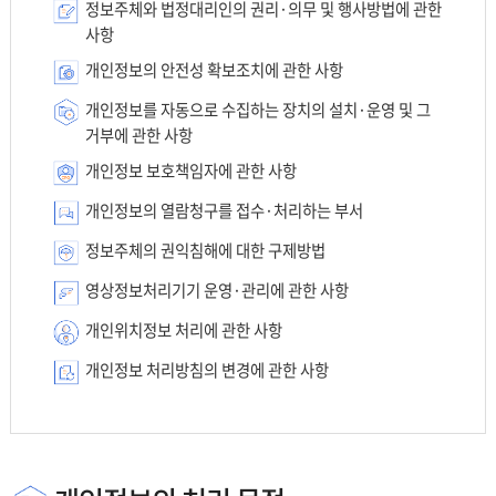
정보주체와 법정대리인의 권리·의무 및 행사방법에 관한
사항
개인정보의 안전성 확보조치에 관한 사항
개인정보를 자동으로 수집하는 장치의 설치·운영 및 그
거부에 관한 사항
개인정보 보호책임자에 관한 사항
개인정보의 열람청구를 접수·처리하는 부서
정보주체의 권익침해에 대한 구제방법
영상정보처리기기 운영·관리에 관한 사항
개인위치정보 처리에 관한 사항
개인정보 처리방침의 변경에 관한 사항