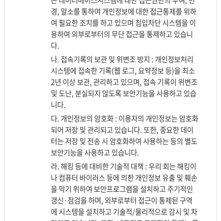
경, 말소를 통하여 개인정보에 대한 접근통제를 위하
여 필요한 조치를 하고 있으며 침입차단 시스템을 이
용하여 외부로부터의 무단 접근을 통제하고 있습니
다.
나. 접속기록의 보관 및 위변조 방지 : 개인정보처리
시스템에 접속한 기록(웹 로그, 요약정보 등)을 최소
2년 이상 보관, 관리하고 있으며, 접속 기록이 위변조
및 도난, 분실되지 않도록 보안기능을 사용하고 있습
니다.
다. 개인정보의 암호화 : 이용자의 개인정보는 암호화
되어 저장 및 관리되고 있습니다. 또한, 중요한 데이
터는 저장 및 전송 시 암호화하여 사용하는 등의 별도
보안기능을 사용하고 있습니다.
라. 해킹 등에 대비한 기술적 대책 : 우리 회는 해킹이
나 컴퓨터 바이러스 등에 의한 개인정보 유출 및 훼손
을 막기 위하여 보안프로그램을 설치하고 주기적인
갱신·점검을 하며, 외부로부터 접근이 통제된 구역
에 시스템을 설치하고 기술적/물리적으로 감시 및 차