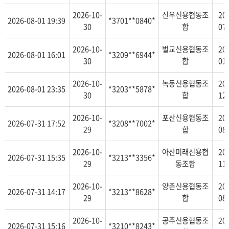
2026-10-
신우신용협동조
20
2026-08-01 19:39
*3701**0840*
30
합
07
2026-10-
벌교신용협동조
20
2026-08-01 16:01
*3209**6944*
30
합
01
2026-10-
녹동신용협동조
20
2026-08-01 23:35
*3203**5878*
30
합
12
2026-10-
포산신용협동조
20
2026-07-31 17:52
*3208**7002*
29
합
08
2026-10-
아산미래신용협
20
2026-07-31 15:35
*3213**3356*
29
동조합
11
2026-10-
양촌신용협동조
20
2026-07-31 14:17
*3213**8628*
29
합
08
2026-10-
공주신용협동조
20
2026-07-31 15:16
*3210**8243*