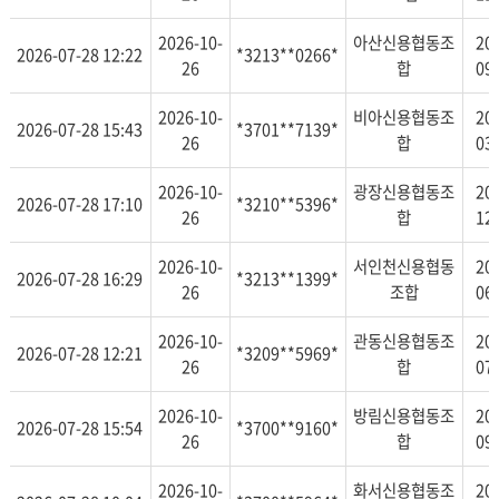
2026-10-
아산신용협동조
20
2026-07-28 12:22
*3213**0266*
26
합
09
2026-10-
비아신용협동조
20
2026-07-28 15:43
*3701**7139*
26
합
03
2026-10-
광장신용협동조
20
2026-07-28 17:10
*3210**5396*
26
합
12
2026-10-
서인천신용협동
20
2026-07-28 16:29
*3213**1399*
26
조합
06
2026-10-
관동신용협동조
20
2026-07-28 12:21
*3209**5969*
26
합
07
2026-10-
방림신용협동조
20
2026-07-28 15:54
*3700**9160*
26
합
09
2026-10-
화서신용협동조
20