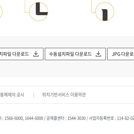
치파일 다운로드
수동설치파일 다운로드
JPG 다운
활용체제의 공시
위치기반서비스 이용약관
566-6000, 1644-6000 / 공제콜센터 : 1544-3030 / 사업자등록번호 : 114-82-0