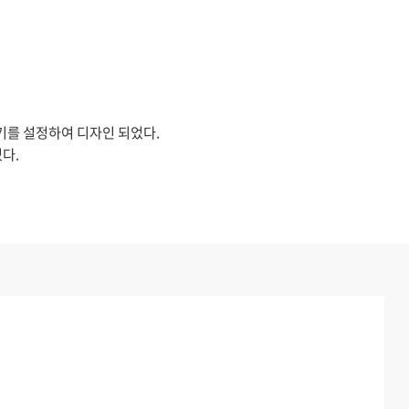
기를 설정하여 디자인 되었다.
다.