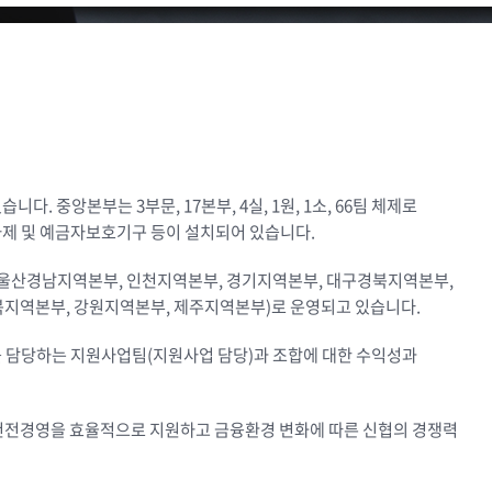
. 중앙본부는 3부문, 17본부, 4실, 1원, 1소, 66팀 체제로
제 및 예금자보호기구 등이 설치되어 있습니다.
 울산경남지역본부, 인천지역본부, 경기지역본부, 대구경북지역본부,
지역본부, 강원지역본부, 제주지역본부)로 운영되고 있습니다.
를 담당하는 지원사업팀(지원사업 담당)과 조합에 대한 수익성과
건전경영을 효율적으로 지원하고 금융환경 변화에 따른 신협의 경쟁력