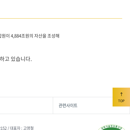
 조합원이 4,884조원의 자산을 조성해
하고 있습니다.
TOP
관련사이트
2152 / 대표자 : 고영철