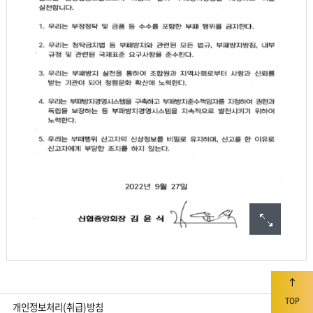
TOP
개인정보처리(취급)방침