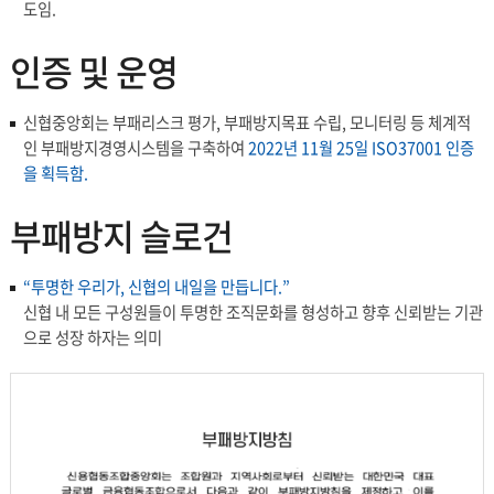
도임.
인증 및 운영
신협중앙회는 부패리스크 평가, 부패방지목표 수립, 모니터링 등 체계적
인 부패방지경영시스템을 구축하여
2022년 11월 25일 ISO37001 인증
을 획득함.
부패방지 슬로건
“투명한 우리가, 신협의 내일을 만듭니다.”
신협 내 모든 구성원들이 투명한 조직문화를 형성하고 향후 신뢰받는 기관
으로 성장 하자는 의미